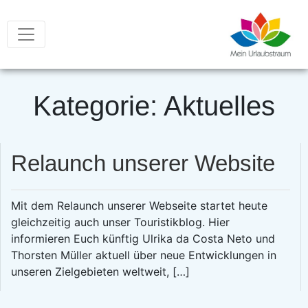
Kategorie: Aktuelles
Relaunch unserer Website
Mit dem Relaunch unserer Webseite startet heute
gleichzeitig auch unser Touristikblog. Hier
informieren Euch künftig Ulrika da Costa Neto und
Thorsten Müller aktuell über neue Entwicklungen in
unseren Zielgebieten weltweit, […]