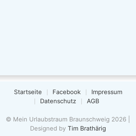
Startseite
Facebook
Impressum
Datenschutz
AGB
© Mein Urlaubstraum Braunschweig 2026 |
Designed by
Tim Brathärig