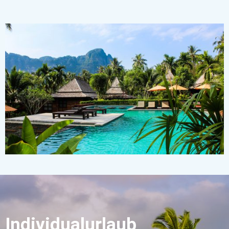
Individualurlaub