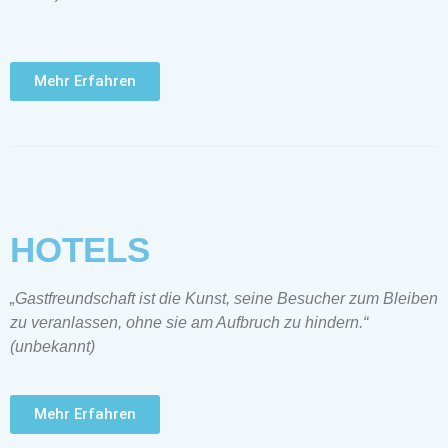
Mehr Erfahren
HOTELS
„Gastfreundschaft ist die Kunst, seine Besucher zum Bleiben
zu veranlassen, ohne sie am Aufbruch zu hindern.“
(unbekannt)
Mehr Erfahren