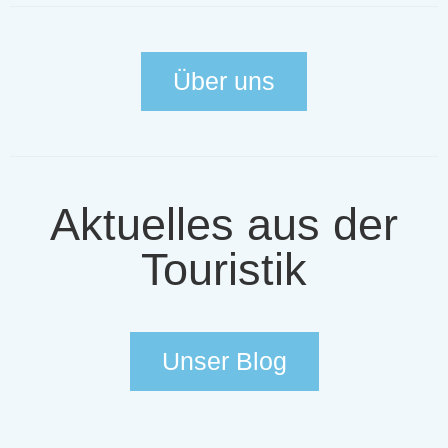
Über uns
Aktuelles aus der
Touristik
Unser Blog