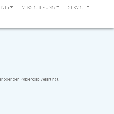
ENTS
VERSICHERUNG
SERVICE
r oder den Papierkorb verirrt hat.