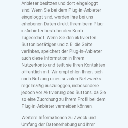
Anbieter besitzen und dort eingeloggt
sind. Wenn Sie bei dem Plug-in-Anbieter
eingeloggt sind, werden Ihre bei uns
erhobenen Daten direkt Ihrem beim Plug-
in-Anbieter bestehenden Konto
zugeordnet. Wenn Sie den aktivierten
Button betätigen und z. B. die Seite
verlinken, speichert der Plug-in-Anbieter
auch diese Information in Ihrem
Nutzerkonto und teilt sie Ihren Kontakten
öffentlich mit. Wir empfehlen Ihnen, sich
nach Nutzung eines sozialen Netzwerks
regelmäßig auszuloggen, insbesondere
jedoch vor Aktivierung des Buttons, da Sie
so eine Zuordnung zu Ihrem Profil bei dem
Plug-in-Anbieter vermeiden können.
Weitere Informationen zu Zweck und
Umfang der Datenerhebung und ihrer