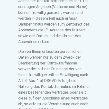
Anlass der Kontaktaufnahme erfasst. Die
sonstigen Angaben (Vorname und Name)
können freiwillig gemacht werden und
werden in diesem Fall auch erfasst.
Darüber hinaus werden zum Zeitpunkt des
Absendens die IP-Adresse des Nutzers
sowie das Datum und die Uhrzeit des
Absendens erfasst.
Die von Ihnen erfassten persönlichen
Daten werden nur zu dem Zweck der
Bearbeitung der Kontaktaufnahme
verwendet auf der Grundlage der von
Ihnen freiwillig erteilten Einwilligung nach
Art. 6 Abs. 1 a) DSGVO. Erfolgt die
Nutzung des Kontaktformulars im Rahmen
eines bestehenden Vertrages oder zielt
diese auf den Abschluss eines Vertrages
ab, so erfolgt die Verarbeitung auch nach