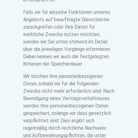
Falls wir für einzelne Funktionen unseres
Angebots auf beauftragte Dienstleister
zurückgreifen oder Ihre Daten für
werbliche Zwecke nutzen möchten,
werden wir Sie unten stehend im Detail
über die jeweiligen Vorgänge informieren.
Dabei nennen wir auch die festgelegten
Kriterien der Speicherdauer.
Wir löschen Ihre personenbezogenen
Daten, sobald sie für die folgenden
Zwecke nicht mehr erforderlich sind. Nach
Beendigung eines Vertragsverhältnisses
werden Ihre personenbezogenen Daten
gespeichert, solange wir dazu gesetzlich
verpflichtet sind. Dies ergibt sich
regelmäßig durch rechtliche Nachweis-
und Aufbewahrungspflichten, die unter