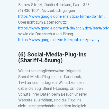
Barrow Street, Dublin 4, Ireland, Fax: +353
(1) 436 1001, Nutzerbedingungen:
https://www.google.com/analytics/terms/de.html
,
Übersicht zum Datenschutz:
https://www.google.com/intl/de/analytics/learn/priv
sowie die Datenschutzerklärung:
https://www.google.de/intl/de/policies/privacy
.
(6) Social-Media-Plug-Ins
(Shariff-Lösung)
Wir setzen möglicherweise folgende
Social-Media-Plug-Ins ein: Facebook,
Twitter und Instagram. Wir nutzen dann
dabei die sog. Shariff-Lösung. Um den
Schutz Ihrer Daten beim Besuch unserer
Website zu erhöhen, sind die Plug-ins
nicht uneingeschränkt, sondern lediglich