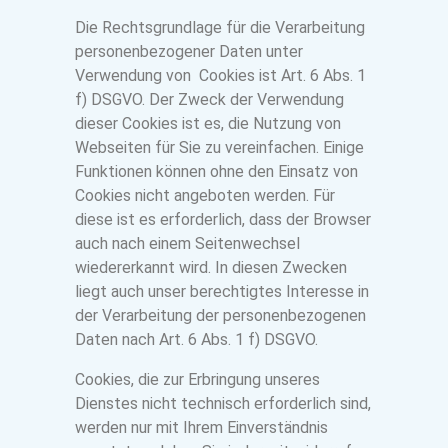
Die Rechtsgrundlage für die Verarbeitung
personenbezogener Daten unter
Verwendung von Cookies ist Art. 6 Abs. 1
f) DSGVO. Der Zweck der Verwendung
dieser Cookies ist es, die Nutzung von
Webseiten für Sie zu vereinfachen. Einige
Funktionen können ohne den Einsatz von
Cookies nicht angeboten werden. Für
diese ist es erforderlich, dass der Browser
auch nach einem Seitenwechsel
wiedererkannt wird. In diesen Zwecken
liegt auch unser berechtigtes Interesse in
der Verarbeitung der personenbezogenen
Daten nach Art. 6 Abs. 1 f) DSGVO.
Cookies, die zur Erbringung unseres
Dienstes nicht technisch erforderlich sind,
werden nur mit Ihrem Einverständnis