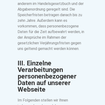
anderem im Handelsgesetzbuch und der
Abgabenordnung geregelt sind. Die
Speicherfristen betragen danach bis zu
zehn Jahre. Außerdem kann es
vorkommen, dass personenbezogene
Daten für die Zeit aufbewahrt werden, in
der Ansprüche im Rahmen der
gesetzlichen Verjährungsfristen gegen
uns geltend gemacht werden können.
III. Einzelne
Verarbeitungen
personenbezogener
Daten auf unserer
Webseite
Im Folgenden stellen wir Ihnen