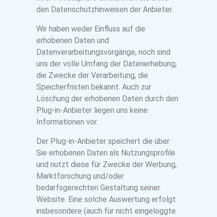
den Datenschutzhinweisen der Anbieter.
Wir haben weder Einfluss auf die
erhobenen Daten und
Datenverarbeitungsvorgänge, noch sind
uns der volle Umfang der Datenerhebung,
die Zwecke der Verarbeitung, die
Speicherfristen bekannt. Auch zur
Löschung der erhobenen Daten durch den
Plug-in-Anbieter liegen uns keine
Informationen vor.
Der Plug-in-Anbieter speichert die über
Sie erhobenen Daten als Nutzungsprofile
und nutzt diese für Zwecke der Werbung,
Marktforschung und/oder
bedarfsgerechten Gestaltung seiner
Website. Eine solche Auswertung erfolgt
insbesondere (auch für nicht eingeloggte