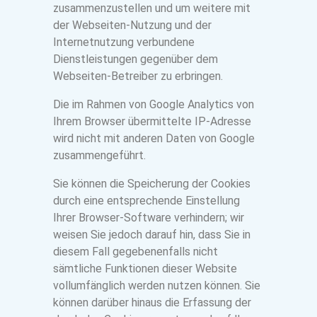
zusammenzustellen und um weitere mit
der Webseiten-Nutzung und der
Internetnutzung verbundene
Dienstleistungen gegenüber dem
Webseiten-Betreiber zu erbringen.
Die im Rahmen von Google Analytics von
Ihrem Browser übermittelte IP-Adresse
wird nicht mit anderen Daten von Google
zusammengeführt.
Sie können die Speicherung der Cookies
durch eine entsprechende Einstellung
Ihrer Browser-Software verhindern; wir
weisen Sie jedoch darauf hin, dass Sie in
diesem Fall gegebenenfalls nicht
sämtliche Funktionen dieser Website
vollumfänglich werden nutzen können. Sie
können darüber hinaus die Erfassung der