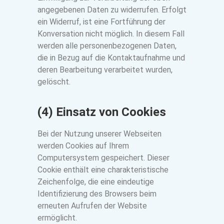
angegebenen Daten zu widerrufen. Erfolgt
ein Widerruf, ist eine Fortführung der
Konversation nicht möglich. In diesem Fall
werden alle personenbezogenen Daten,
die in Bezug auf die Kontaktaufnahme und
deren Bearbeitung verarbeitet wurden,
gelöscht.
(4) Einsatz von Cookies
Bei der Nutzung unserer Webseiten
werden Cookies auf Ihrem
Computersystem gespeichert. Dieser
Cookie enthält eine charakteristische
Zeichenfolge, die eine eindeutige
Identifizierung des Browsers beim
erneuten Aufrufen der Website
ermöglicht.