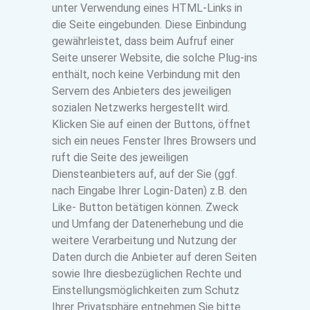
unter Verwendung eines HTML-Links in
die Seite eingebunden. Diese Einbindung
gewährleistet, dass beim Aufruf einer
Seite unserer Website, die solche Plug-ins
enthält, noch keine Verbindung mit den
Servern des Anbieters des jeweiligen
sozialen Netzwerks hergestellt wird.
Klicken Sie auf einen der Buttons, öffnet
sich ein neues Fenster Ihres Browsers und
ruft die Seite des jeweiligen
Diensteanbieters auf, auf der Sie (ggf.
nach Eingabe Ihrer Login-Daten) z.B. den
Like- Button betätigen können. Zweck
und Umfang der Datenerhebung und die
weitere Verarbeitung und Nutzung der
Daten durch die Anbieter auf deren Seiten
sowie Ihre diesbezüglichen Rechte und
Einstellungsmöglichkeiten zum Schutz
Ihrer Privatsphäre entnehmen Sie bitte