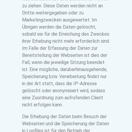
zu ziehen. Diese Daten werden nicht an
Dritte weitergegeben oder zu
Marketingzwecken ausgewertet. Im
Übrigen werden die Daten gelöscht,
sobald sie für die Erreichung des Zweckes
ihrer Erhebung nicht mehr erforderlich sind.
Im Falle der Erfassung der Daten zur
Bereitstellung der Webseiten ist dies der
Fall, wenn die jeweilige Sitzung beendet
ist. Eine mögliche, darüberhinausgehende,
Speicherung bzw. Verarbeitung findet nur
in der Art statt, dass die IP-Adresse
gelöscht oder anonymisiert wird, sodass
eine Zuordnung zum aufrufenden Client
nicht erfolgen kann.
Die Erhebung der Daten beim Besuch der
Webseiten und die Speicherung der Daten
in Logfiles ist für den Betrieb der