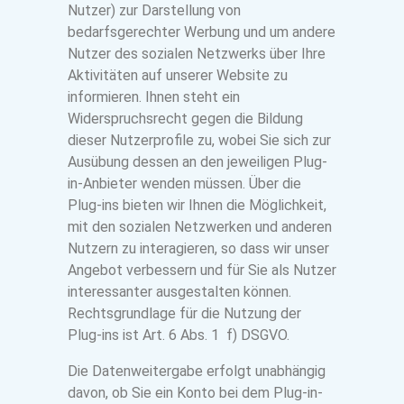
Nutzer) zur Darstellung von
bedarfsgerechter Werbung und um andere
Nutzer des sozialen Netzwerks über Ihre
Aktivitäten auf unserer Website zu
informieren. Ihnen steht ein
Widerspruchsrecht gegen die Bildung
dieser Nutzerprofile zu, wobei Sie sich zur
Ausübung dessen an den jeweiligen Plug-
in-Anbieter wenden müssen. Über die
Plug-ins bieten wir Ihnen die Möglichkeit,
mit den sozialen Netzwerken und anderen
Nutzern zu interagieren, so dass wir unser
Angebot verbessern und für Sie als Nutzer
interessanter ausgestalten können.
Rechtsgrundlage für die Nutzung der
Plug-ins ist Art. 6 Abs. 1 f) DSGVO.
Die Datenweitergabe erfolgt unabhängig
davon, ob Sie ein Konto bei dem Plug-in-