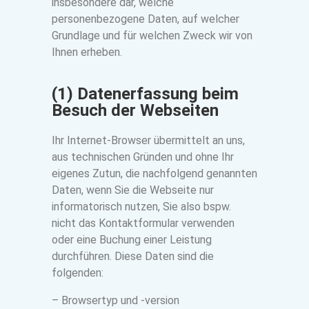
insbesondere dar, welche
personenbezogene Daten, auf welcher
Grundlage und für welchen Zweck wir von
Ihnen erheben.
(1) Datenerfassung beim
Besuch der Webseiten
Ihr Internet-Browser übermittelt an uns,
aus technischen Gründen und ohne Ihr
eigenes Zutun, die nachfolgend genannten
Daten, wenn Sie die Webseite nur
informatorisch nutzen, Sie also bspw.
nicht das Kontaktformular verwenden
oder eine Buchung einer Leistung
durchführen. Diese Daten sind die
folgenden:
– Browsertyp und -version