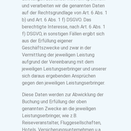
und verarbeiten wir die genannten Daten
auf der Rechtsgrundlage von Art. 6 Abs. 1
b) und Art. 6 Abs. 1 f) DSGVO. Das
berechtigte Interesse, nach Art. 6 Abs. 1
f) DSGVO, in sonstigen Fällen ergibt sich
aus der Erfüllung eigener
Geschäftszwecke und zwar in der
Vermittlung der jeweiligen Leistung
aufgrund der Vereinbarung mit dem
jeweiligen Leistungserbringer und unserer
sich daraus ergebenden Ansprüchen
gegen den jeweiligen Leistungserbringer.
Diese Daten werden zur Abwicklung der
Buchung und Erfüllung der oben
genannten Zwecke an die jeweiligen
Leistungserbringer, wie z.B.
Reiseveranstalter, Fluggesellschaften,
Hotels, Versicherungsunternehmen u.a.