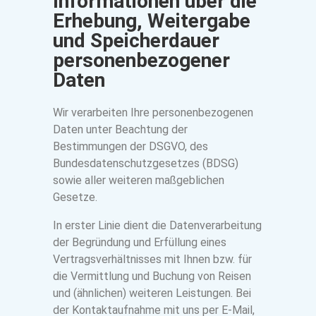
Informationen über die
Erhebung, Weitergabe
und Speicherdauer
personenbezogener
Daten
Wir verarbeiten Ihre personenbezogenen
Daten unter Beachtung der
Bestimmungen der DSGVO, des
Bundesdatenschutzgesetzes (BDSG)
sowie aller weiteren maßgeblichen
Gesetze.
In erster Linie dient die Datenverarbeitung
der Begründung und Erfüllung eines
Vertragsverhältnisses mit Ihnen bzw. für
die Vermittlung und Buchung von Reisen
und (ähnlichen) weiteren Leistungen. Bei
der Kontaktaufnahme mit uns per E-Mail,