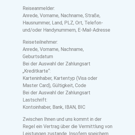
Reiseanmelder:
Anrede, Vorname, Nachname, Straße,
Hausnummer, Land, PLZ, Ort, Telefon-
und/oder Handynummern, E-Mail-Adresse
Reiseteilnehmer:
Anrede, Vorname, Nachname,
Geburtsdatum
Bei der Auswahl der Zahlungsart
„Kreditkarte“:
Karteninhaber, Kartentyp (Visa oder
Master Card), Gültigkeit, Code
Bei der Auswahl der Zahlungsart
Lastschrift:
Kontoinhaber, Bank, IBAN, BIC
Zwischen Ihnen und uns kommt in der
Regel ein Vertrag über die Vermittlung von
Leistungen zustande. Insofern speichern