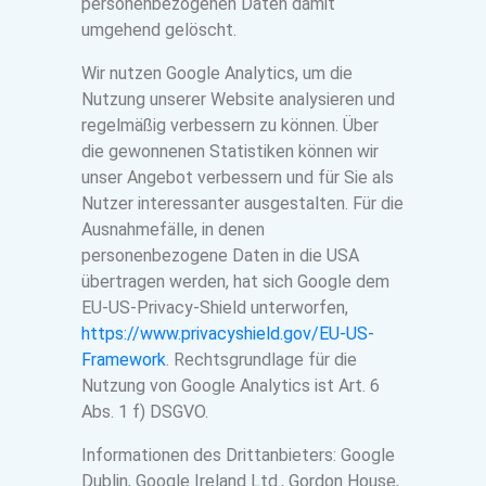
personenbezogenen Daten damit
umgehend gelöscht.
Wir nutzen Google Analytics, um die
Nutzung unserer Website analysieren und
regelmäßig verbessern zu können. Über
die gewonnenen Statistiken können wir
unser Angebot verbessern und für Sie als
Nutzer interessanter ausgestalten. Für die
Ausnahmefälle, in denen
personenbezogene Daten in die USA
übertragen werden, hat sich Google dem
EU-US-Privacy-Shield unterworfen,
https://www.privacyshield.gov/EU-US-
Framework
. Rechtsgrundlage für die
Nutzung von Google Analytics ist Art. 6
Abs. 1 f) DSGVO.
Informationen des Drittanbieters: Google
Dublin, Google Ireland Ltd., Gordon House,