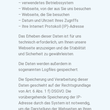
– verwendetes Betriebssystem
– Webseite, von der aus Sie uns besuchen
– Webseite, die Sie besuchen
– Datum und Uhrzeit Ihres Zugriffs
– Ihre Internet Protokoll (IP)-Adresse
Das Erheben dieser Daten ist für uns
technisch erforderlich, um Ihnen unsere
Webseite anzuzeigen und die Stabilität
und Sicherheit zu gewährleisten.
Die Daten werden außerdem in
sogenannten Logfiles gespeichert.
Die Speicherung und Verarbeitung dieser
Daten geschieht auf der Rechtsgrundlage
von Art. 6 Abs. 1 f) DSGVO. Die
vorübergehende Speicherung der IP-
Adresse durch das System ist notwendig,
um die Darstellung der Webseiten an Ihren