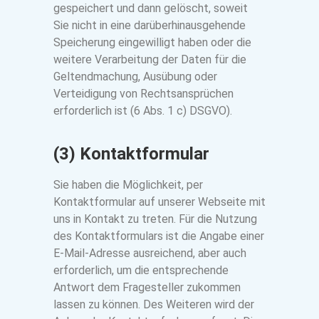
gespeichert und dann gelöscht, soweit
Sie nicht in eine darüberhinausgehende
Speicherung eingewilligt haben oder die
weitere Verarbeitung der Daten für die
Geltendmachung, Ausübung oder
Verteidigung von Rechtsansprüchen
erforderlich ist (6 Abs. 1 c) DSGVO).
(3) Kontaktformular
Sie haben die Möglichkeit, per
Kontaktformular auf unserer Webseite mit
uns in Kontakt zu treten. Für die Nutzung
des Kontaktformulars ist die Angabe einer
E-Mail-Adresse ausreichend, aber auch
erforderlich, um die entsprechende
Antwort dem Fragesteller zukommen
lassen zu können. Des Weiteren wird der