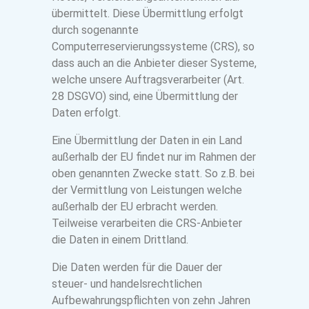
übermittelt. Diese Übermittlung erfolgt
durch sogenannte
Computerreservierungssysteme (CRS), so
dass auch an die Anbieter dieser Systeme,
welche unsere Auftragsverarbeiter (Art.
28 DSGVO) sind, eine Übermittlung der
Daten erfolgt.
Eine Übermittlung der Daten in ein Land
außerhalb der EU findet nur im Rahmen der
oben genannten Zwecke statt. So z.B. bei
der Vermittlung von Leistungen welche
außerhalb der EU erbracht werden.
Teilweise verarbeiten die CRS-Anbieter
die Daten in einem Drittland.
Die Daten werden für die Dauer der
steuer- und handelsrechtlichen
Aufbewahrungspflichten von zehn Jahren