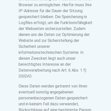
Browser zu ermöglichen. Hierfür muss Ihre
IP-Adresse für die Dauer der Sitzung
gespeichert bleiben. Die Speicherung in
Logfiles erfolgt, um die Funktionsfähigkeit
der Webseiten sicherzustellen. Zudem
dienen uns die Daten zur Optimierung der
Website und zur Sicherstellung der
Sicherheit unserer
informationstechnischen Systeme. In
diesen Zwecken liegt auch unser
berechtigtes Interesse an der
Datenverarbeitung nach Art. 6 Abs. 1 f)
DSGVO.
Diese Daten werden getrennt von Ihren
eventuell sonstig angegebenen
personenbezogenen Daten gespeichert
und in keinem Fall dazu verwendet,
Rückschlüsse auf eine bestimmte Person