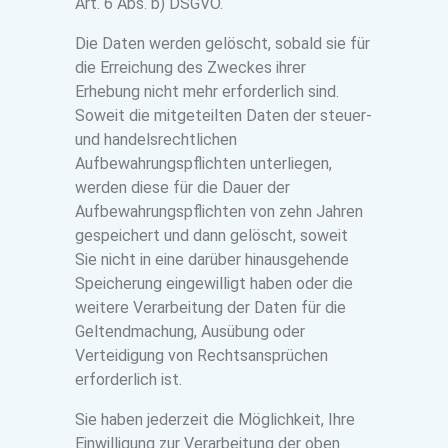
Art. 6 Abs. b) DSGVO.
Die Daten werden gelöscht, sobald sie für
die Erreichung des Zweckes ihrer
Erhebung nicht mehr erforderlich sind.
Soweit die mitgeteilten Daten der steuer-
und handelsrechtlichen
Aufbewahrungspflichten unterliegen,
werden diese für die Dauer der
Aufbewahrungspflichten von zehn Jahren
gespeichert und dann gelöscht, soweit
Sie nicht in eine darüber hinausgehende
Speicherung eingewilligt haben oder die
weitere Verarbeitung der Daten für die
Geltendmachung, Ausübung oder
Verteidigung von Rechtsansprüchen
erforderlich ist.
Sie haben jederzeit die Möglichkeit, Ihre
Einwilligung zur Verarbeitung der oben