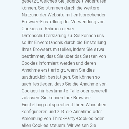
gesetzt, welches Sie jederzeit widerrufen
können. Sie stimmen durch die weitere
Nutzung der Website mit entsprechender
Browser-Einstellung der Verwendung von
Cookies im Rahmen dieser
Datenschutzerklärung zu. Sie können uns
so Ihr Einverständnis durch die Einstellung
Ihres Browsers mitteilen, indem Sie etwa
bestimmen, dass Sie über das Setzen von
Cookies informiert werden und deren
Annahme erst erfolgt, wenn Sie dies
ausdrücklich bestätigen. Sie können so
auch festlegen, dass Sie die Annahme von
Cookies für bestimmte Fälle oder generell
zulassen. Sie können Ihre Browser-
Einstellung entsprechend Ihren Wünschen
konfigurieren und z. B. die Annahme oder
Ablehnung von Third-Party-Cookies oder
allen Cookies steuern. Wir weisen Sie