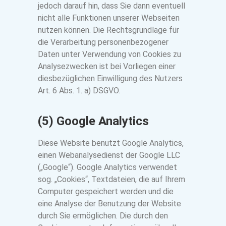
jedoch darauf hin, dass Sie dann eventuell
nicht alle Funktionen unserer Webseiten
nutzen können. Die Rechtsgrundlage für
die Verarbeitung personenbezogener
Daten unter Verwendung von Cookies zu
Analysezwecken ist bei Vorliegen einer
diesbezüglichen Einwilligung des Nutzers
Art. 6 Abs. 1. a) DSGVO.
(5) Google Analytics
Diese Website benutzt Google Analytics,
einen Webanalysedienst der Google LLC
(„Google“). Google Analytics verwendet
sog. „Cookies“, Textdateien, die auf Ihrem
Computer gespeichert werden und die
eine Analyse der Benutzung der Website
durch Sie ermöglichen. Die durch den