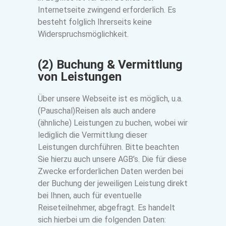
Internetseite zwingend erforderlich. Es
besteht folglich Ihrerseits keine
Widerspruchsmöglichkeit.
(2) Buchung & Vermittlung
von Leistungen
Über unsere Webseite ist es möglich, u.a.
(Pauschal)Reisen als auch andere
(ähnliche) Leistungen zu buchen, wobei wir
lediglich die Vermittlung dieser
Leistungen durchführen. Bitte beachten
Sie hierzu auch unsere AGB’s. Die für diese
Zwecke erforderlichen Daten werden bei
der Buchung der jeweiligen Leistung direkt
bei Ihnen, auch für eventuelle
Reiseteilnehmer, abgefragt. Es handelt
sich hierbei um die folgenden Daten: