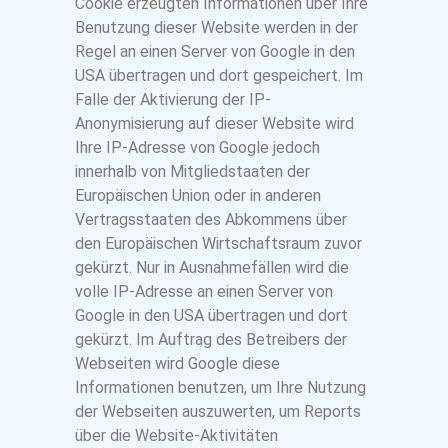
Cookie erzeugten Informationen über Ihre
Benutzung dieser Website werden in der
Regel an einen Server von Google in den
USA übertragen und dort gespeichert. Im
Falle der Aktivierung der IP-
Anonymisierung auf dieser Website wird
Ihre IP-Adresse von Google jedoch
innerhalb von Mitgliedstaaten der
Europäischen Union oder in anderen
Vertragsstaaten des Abkommens über
den Europäischen Wirtschaftsraum zuvor
gekürzt. Nur in Ausnahmefällen wird die
volle IP-Adresse an einen Server von
Google in den USA übertragen und dort
gekürzt. Im Auftrag des Betreibers der
Webseiten wird Google diese
Informationen benutzen, um Ihre Nutzung
der Webseiten auszuwerten, um Reports
über die Website-Aktivitäten