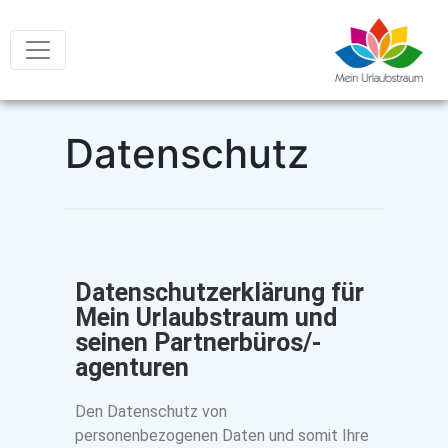
Datenschutz
Datenschutzerklärung für
Mein Urlaubstraum und
seinen Partnerbüros/-
agenturen
Den Datenschutz von
personenbezogenen Daten und somit Ihre