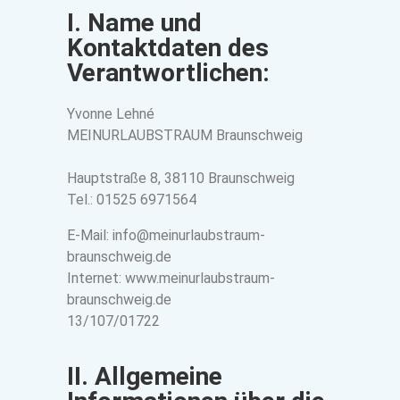
I. Name und
Kontaktdaten des
Verantwortlichen:
Yvonne Lehné
MEINURLAUBSTRAUM Braunschweig
Hauptstraße 8, 38110 Braunschweig
Tel.: 01525 6971564
E-Mail: info@meinurlaubstraum-
braunschweig.de
Internet: www.meinurlaubstraum-
braunschweig.de
13/107/01722
II. Allgemeine