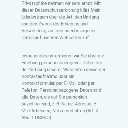
Privatsphäre nehmen wir sehr ernst. Mit
dieser Datenschutzerklärung klärt Mein
Urlaubstraum über die Art, den Umfang
und den Zweck der Erhebung und
Verwendung von personenbezogenen
Daten auf unseren Webseiten auf.
Insbesondere informieren wir Sie über die
Erhebung personenbezogener Daten bei
der Nutzung unserer Webseiten sowie der
Kontaktaufnahme über ein
Kontaktformular, per E-Mail oder per
Telefon. Personenbezogene Daten sind
alle Daten, die auf Sie persönlich
beziehbar sind, z. B. Name, Adresse, E-
Mail-Adressen, Nutzerverhalten (Art. 4
Abs. 1 DSGVO)