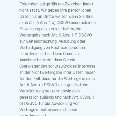
Folgenden aufgeführten Zwecken findet
nicht statt. Wir geben Ihre persönlichen
Daten nur an Dritte weiter, wenn Sie Ihre
nach Art. 6 Abs. 1 a) DSGVO ausdrückliche
Einwilligung dazu erteilt haben, die
Weitergabe nach Art. 6 Abs. 1 f) DSGVO
zur Geltendmachung, Ausübung oder
Verteidigung von Rechtsansprüchen
erforderlich ist und kein Grund zur
Annahme besteht, dass Sie ein
überwiegendes schutzwürdiges Interesse
an der Nichtweitergabe Ihrer Daten haben,
für den Fall, dass für die Weitergabe nach
Art. 6 Abs. c) DSGVO eine gesetzliche
Verpflichtung besteht sowie dies
gesetzlich zulässig und nach Art. 6 Abs. 1
b) DSGVO für die Abwicklung von
Vertragsverhältnissen mit Ihnen
erforderlich ist.