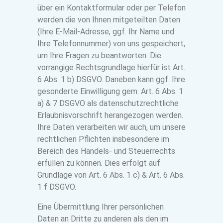
über ein Kontaktformular oder per Telefon
werden die von Ihnen mitgeteilten Daten
(Ihre E-Mail-Adresse, ggf. Ihr Name und
Ihre Telefonnummer) von uns gespeichert,
um Ihre Fragen zu beantworten. Die
vorrangige Rechtsgrundlage hierfür ist Art.
6 Abs. 1 b) DSGVO. Daneben kann ggf. Ihre
gesonderte Einwilligung gem. Art. 6 Abs. 1
a) & 7 DSGVO als datenschutzrechtliche
Erlaubnisvorschrift herangezogen werden.
Ihre Daten verarbeiten wir auch, um unsere
rechtlichen Pflichten insbesondere im
Bereich des Handels- und Steuerrechts
erfüllen zu können. Dies erfolgt auf
Grundlage von Art. 6 Abs. 1 c) & Art. 6 Abs.
1 f DSGVO.
Eine Übermittlung Ihrer persönlichen
Daten an Dritte zu anderen als den im