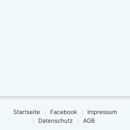
Startseite
Facebook
Impressum
Datenschutz
AGB