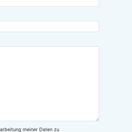
arbeitung meiner Daten zu