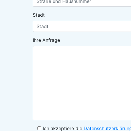
Stadt
Ihre Anfrage
Ich akzeptiere die
Datenschutzerklärun