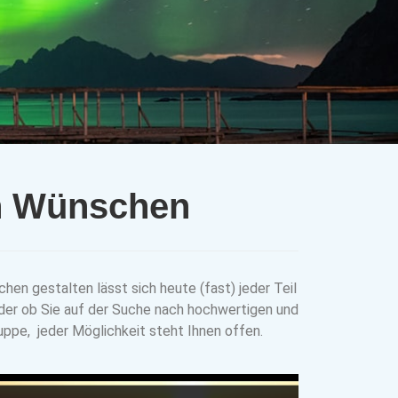
en Wünschen
hen gestalten lässt sich heute (fast) jeder Teil
 oder ob Sie auf der Suche nach hochwertigen und
uppe, jeder Möglichkeit steht Ihnen offen.