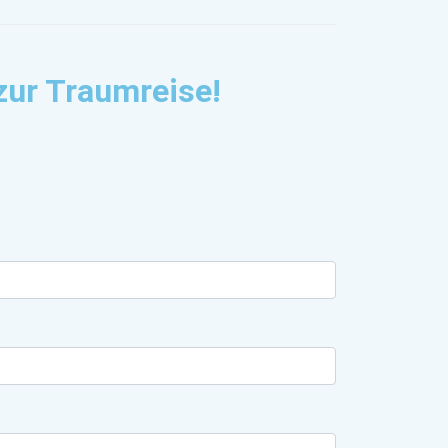
zur Traumreise!