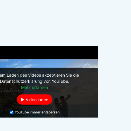
dem Laden des Videos akzeptieren Sie die
Datenschutzerklärung von YouTube.
Mehr erfahren
Video laden
YouTube immer entsperren