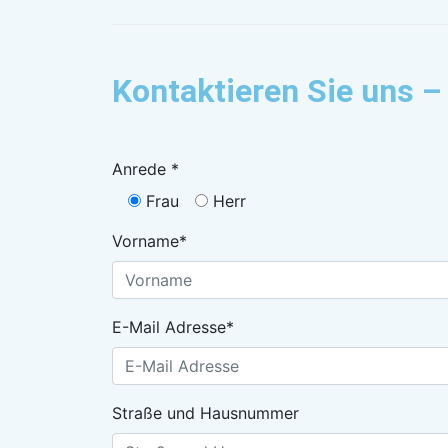
Kontaktieren Sie uns –
Anrede *
Frau
Herr
Vorname*
E-Mail Adresse*
Straße und Hausnummer