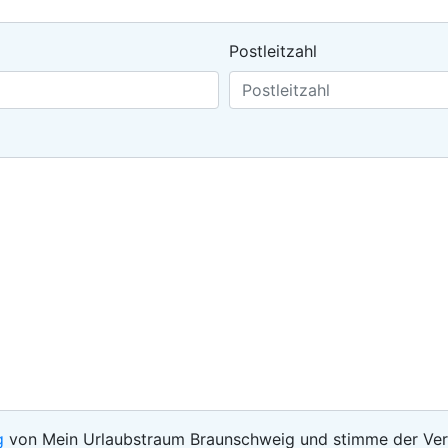
Postleitzahl
g
von Mein Urlaubstraum Braunschweig und stimme der Ver