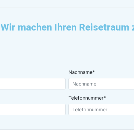
 Wir machen Ihren Reisetraum 
Nachname*
Telefonnummer*