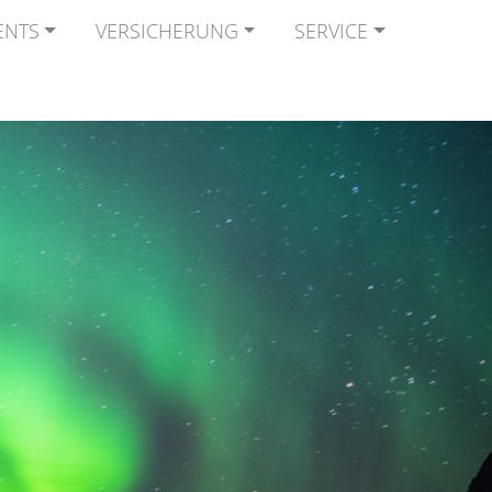
ENTS
VERSICHERUNG
SERVICE