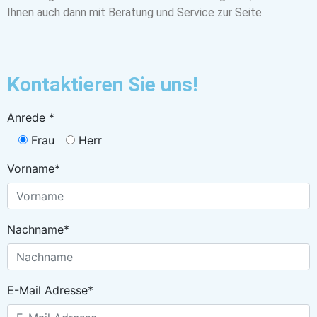
Ihnen auch dann mit Beratung und Service zur Seite.
Kontaktieren Sie uns!
Anrede *
Frau
Herr
Vorname*
Nachname*
E-Mail Adresse*