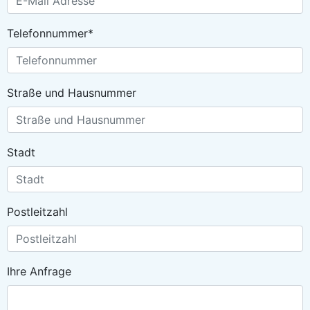
Telefonnummer*
Straße und Hausnummer
Stadt
Postleitzahl
Ihre Anfrage