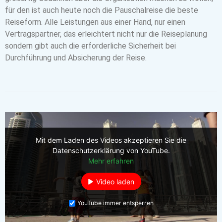
für den ist auch heute noch die Pauschalreise die beste
Reiseform. Alle Leistungen aus einer Hand, nur einen
Vertragspartner, das erleichtert nicht nur die Reiseplanung
sondern gibt auch die erforderliche Sicherheit bei
Durchführung und Absicherung der Reise.
Mit dem Laden des Videos akzeptieren Sie die
Datenschutzerklärung von YouTube.
Mehr erfahren
Video laden
YouTube immer entsperren