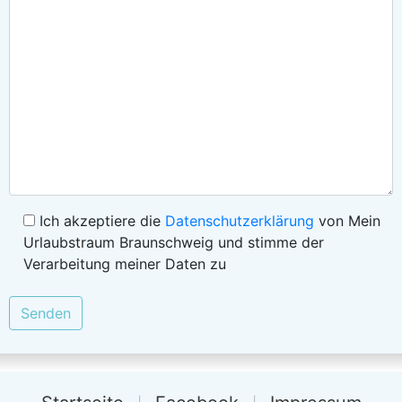
Ich akzeptiere die
Datenschutzerklärung
von Mein
Urlaubstraum Braunschweig und stimme der
Verarbeitung meiner Daten zu