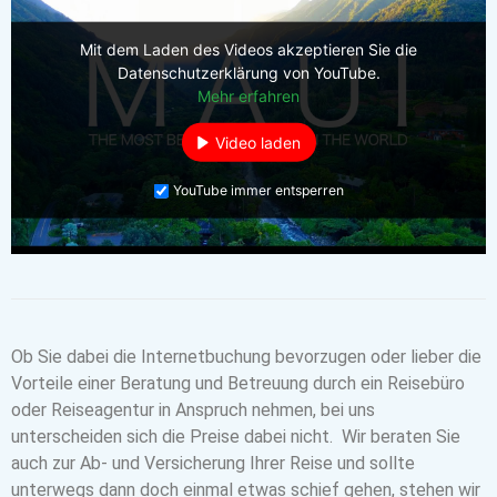
Mit dem Laden des Videos akzeptieren Sie die
Datenschutzerklärung von YouTube.
Mehr erfahren
Video laden
YouTube immer entsperren
Ob Sie dabei die Internetbuchung bevorzugen oder lieber die
Vorteile einer Beratung und Betreuung durch ein Reisebüro
oder Reiseagentur in Anspruch nehmen, bei uns
unterscheiden sich die Preise dabei nicht. Wir beraten Sie
auch zur Ab- und Versicherung Ihrer Reise und sollte
unterwegs dann doch einmal etwas schief gehen, stehen wir