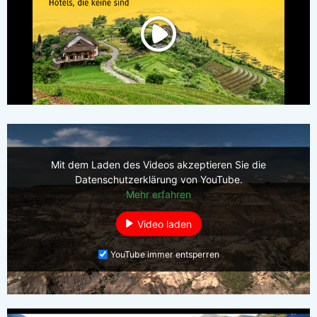
Mit dem Laden des Videos akzeptieren Sie die
Datenschutzerklärung von YouTube.
Mehr erfahren
Video laden
YouTube immer entsperren