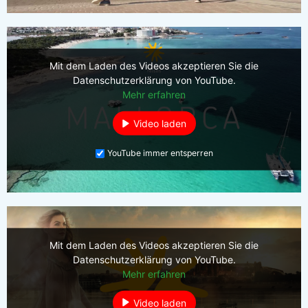
Mit dem Laden des Videos akzeptieren Sie die
Datenschutzerklärung von YouTube.
Mehr erfahren
Video laden
YouTube immer entsperren
Mit dem Laden des Videos akzeptieren Sie die
Datenschutzerklärung von YouTube.
Mehr erfahren
Video laden