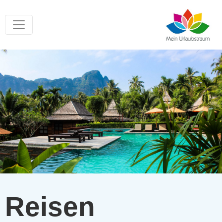
Reisen